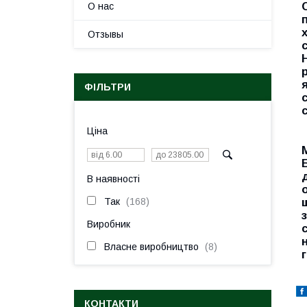
О нас
Отзывы
ФІЛЬТРИ
Ціна
В наявності
Так
168
Виробник
Власне виробництво
8
КОНТАКТИ