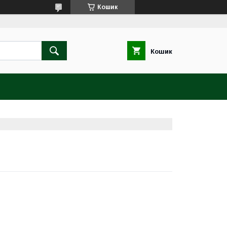
Кошик
Кошик