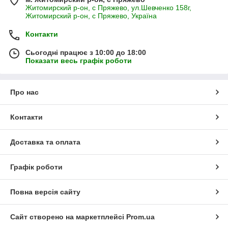
Житомирский р-он, с Пряжево, ул.Шевченко 158г,
Житомирский р-он, с Пряжево, Україна
Контакти
Сьогодні працює з 10:00 до 18:00
Показати весь графік роботи
Про нас
Контакти
Доставка та оплата
Графік роботи
Повна версія сайту
Сайт створено на маркетплейсі
Prom.ua