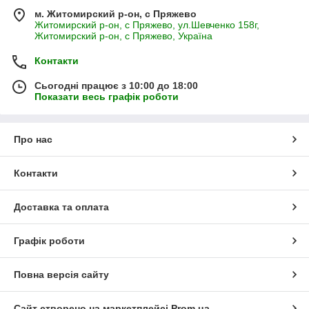
м. Житомирский р-он, с Пряжево
Житомирский р-он, с Пряжево, ул.Шевченко 158г,
Житомирский р-он, с Пряжево, Україна
Контакти
Сьогодні працює з 10:00 до 18:00
Показати весь графік роботи
Про нас
Контакти
Доставка та оплата
Графік роботи
Повна версія сайту
Сайт створено на маркетплейсі
Prom.ua