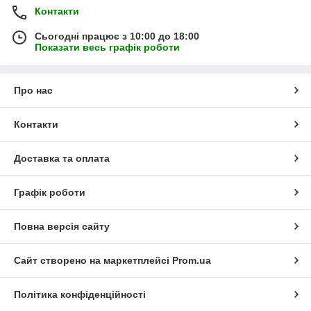
Контакти
Сьогодні працює з 10:00 до 18:00
Показати весь графік роботи
Про нас
Контакти
Доставка та оплата
Графік роботи
Повна версія сайту
Сайт створено на маркетплейсі
Prom.ua
Політика конфіденційності