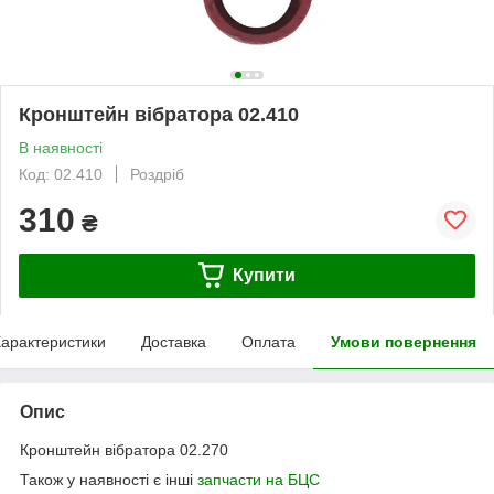
Кронштейн вібратора 02.410
В наявності
Код: 02.410
Роздріб
310
₴
Купити
арактеристики
Доставка
Оплата
Умови повернення
Опис
Кронштейн вібратора 02.270
Також у наявності є інші
запчасти на БЦС