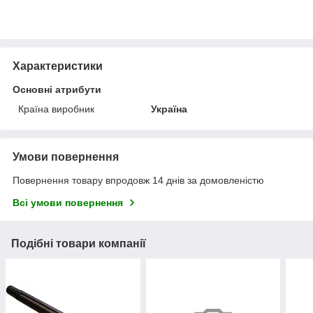
Характеристики
Основні атрибути
Країна виробник
Україна
Умови повернення
Повернення товару впродовж 14 днів за домовленістю
Всі умови повернення
Подібні товари компанії