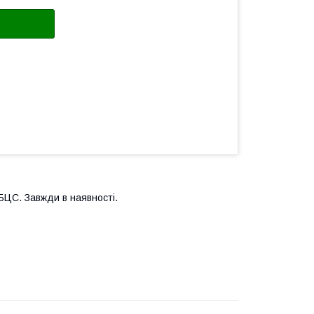
БЦС. Завжди в наявності.