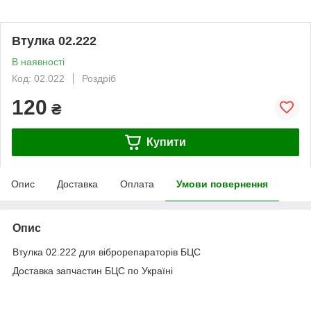
Втулка 02.222
В наявності
Код: 02.022
Роздріб
120
₴
Купити
Опис
Доставка
Оплата
Умови повернення
Опис
Втулка 02.222 для віброрепараторів БЦС
Доставка запчастин БЦС по Україні