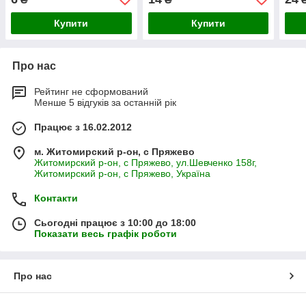
Купити
Купити
Про нас
Рейтинг не сформований
Менше 5 відгуків за останній рік
Працює з 16.02.2012
м. Житомирский р-он, с Пряжево
Житомирский р-он, с Пряжево, ул.Шевченко 158г,
Житомирский р-он, с Пряжево, Україна
Контакти
Сьогодні працює з 10:00 до 18:00
Показати весь графік роботи
Про нас