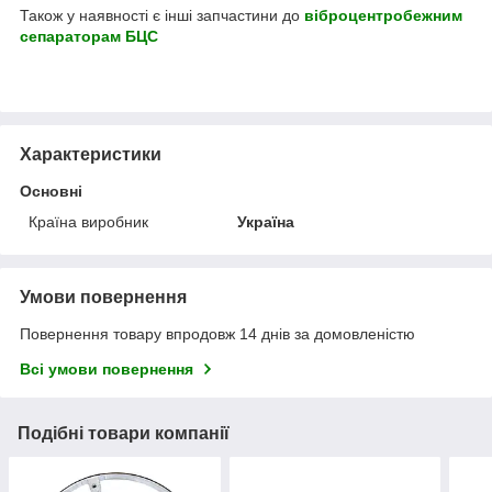
Також у наявності є інші запчастини до
віброцентробежним
сепараторам БЦС
Характеристики
Основні
Країна виробник
Україна
Умови повернення
Повернення товару впродовж 14 днів за домовленістю
Всі умови повернення
Подібні товари компанії