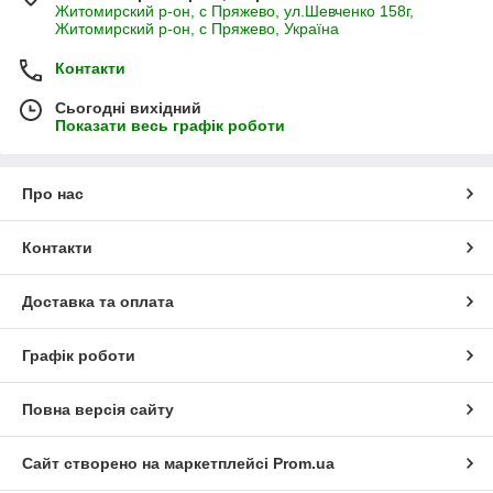
Житомирский р-он, с Пряжево, ул.Шевченко 158г,
Житомирский р-он, с Пряжево, Україна
Контакти
Сьогодні вихідний
Показати весь графік роботи
Про нас
Контакти
Доставка та оплата
Графік роботи
Повна версія сайту
Сайт створено на маркетплейсі
Prom.ua