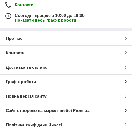
Контакти
Сьогодні працює з 10:00 до 18:00
Показати весь графік роботи
Про нас
Контакти
Доставка та оплата
Графік роботи
Повна версія сайту
Сайт створено на маркетплейсі
Prom.ua
Політика конфіденційності