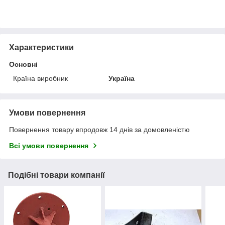
Характеристики
Основні
Країна виробник
Україна
Умови повернення
Повернення товару впродовж 14 днів за домовленістю
Всі умови повернення
Подібні товари компанії