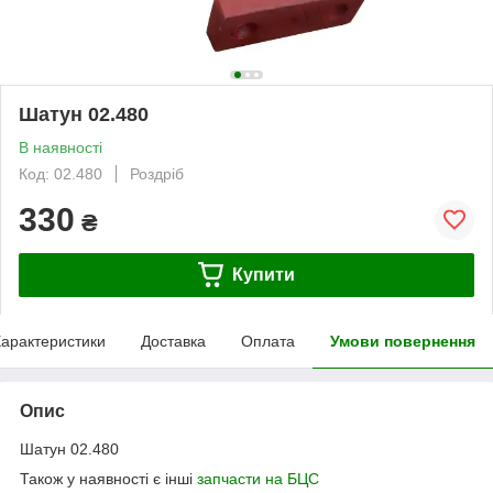
Шатун 02.480
В наявності
Код: 02.480
Роздріб
330
₴
Купити
арактеристики
Доставка
Оплата
Умови повернення
Опис
Шатун 02.480
Також у наявності є інші
запчасти на БЦС