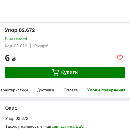
Упор 02.672
В наявності
Код: 02.672
Роздріб
6
₴
Купити
арактеристики
Доставка
Оплата
Умови повернення
Опис
Упор 02.672
Також у наявності є інші
запчасти на БЦС