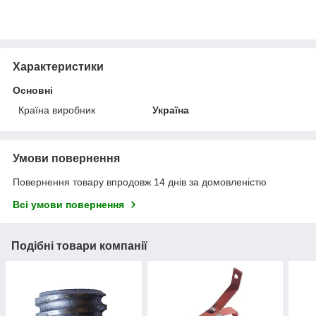
Характеристики
Основні
Країна виробник
Україна
Умови повернення
Повернення товару впродовж 14 днів за домовленістю
Всі умови повернення
Подібні товари компанії