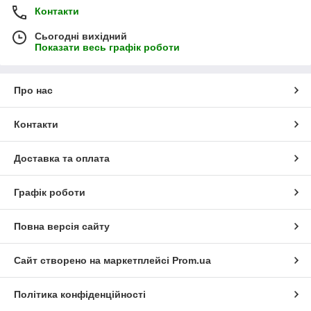
Контакти
Сьогодні вихідний
Показати весь графік роботи
Про нас
Контакти
Доставка та оплата
Графік роботи
Повна версія сайту
Сайт створено на маркетплейсі
Prom.ua
Політика конфіденційності