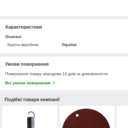
Характеристики
Основні
Країна виробник
Україна
Умови повернення
Повернення товару впродовж 14 днів за домовленістю
Всі умови повернення
Подібні товари компанії