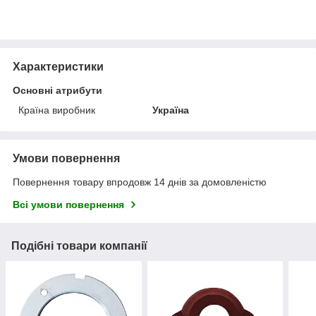
Характеристики
Основні атрибути
Країна виробник
Україна
Умови повернення
Повернення товару впродовж 14 днів за домовленістю
Всі умови повернення
Подібні товари компанії