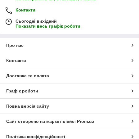
Контакти
Сьогодні вихідний
Показати весь графік роботи
Про нас
Контакти
Доставка та оплата
Графік роботи
Повна версія сайту
Сайт створено на маркетплейсі
Prom.ua
Політика конфіденційності