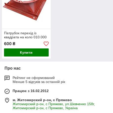
Патрубок перехід із
квадрата на коло 010.000
600
₴
Купити
Про нас
Рейтинг не сформований
Менше 5 відгуків за останній рік
Працює з 16.02.2012
м. Житомирский р-он, с Пряжево
Житомирский р-он, с Пряжево, ул.Шевченко 158г,
Житомирский р-он, с Пряжево, Україна