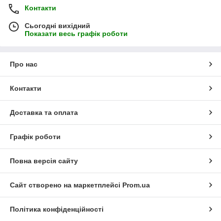
Контакти
Сьогодні вихідний
Показати весь графік роботи
Про нас
Контакти
Доставка та оплата
Графік роботи
Повна версія сайту
Сайт створено на маркетплейсі
Prom.ua
Політика конфіденційності