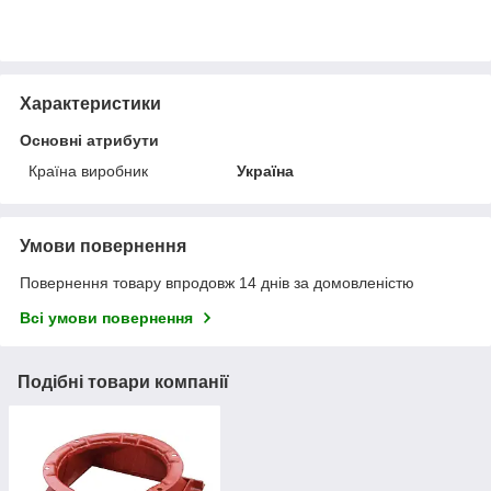
Характеристики
Основні атрибути
Країна виробник
Україна
Умови повернення
Повернення товару впродовж 14 днів за домовленістю
Всі умови повернення
Подібні товари компанії