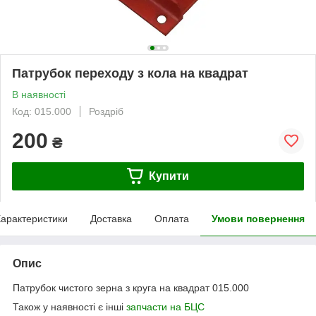
Патрубок переходу з кола на квадрат
В наявності
Код: 015.000
Роздріб
200
₴
Купити
арактеристики
Доставка
Оплата
Умови повернення
Опис
Патрубок чистого зерна з круга на квадрат 015.000
Також у наявності є інші
запчасти на БЦС