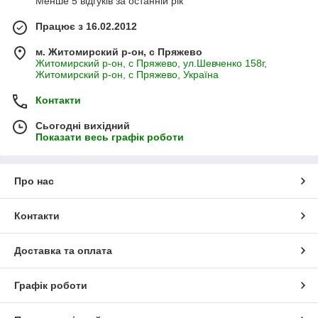
Менше 5 відгуків за останній рік
Працює з 16.02.2012
м. Житомирский р-он, с Пряжево
Житомирский р-он, с Пряжево, ул.Шевченко 158г,
Житомирский р-он, с Пряжево, Україна
Контакти
Сьогодні вихідний
Показати весь графік роботи
Про нас
Контакти
Доставка та оплата
Графік роботи