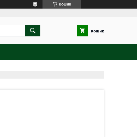
Кошик
Кошик