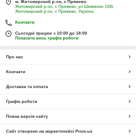
м. Житомирский р-он, с Пряжево
Житомирский р-он, с Пряжево, ул.Шевченко 158г,
Житомирский р-он, с Пряжево, Україна
Контакти
Сьогодні працює з 10:00 до 18:00
Показати весь графік роботи
Про нас
Контакти
Доставка та оплата
Графік роботи
Повна версія сайту
Сайт створено на маркетплейсі
Prom.ua