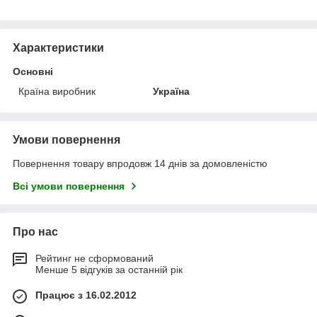
Характеристики
Основні
Країна виробник
Україна
Умови повернення
Повернення товару впродовж 14 днів за домовленістю
Всі умови повернення
Про нас
Рейтинг не сформований
Менше 5 відгуків за останній рік
Працює з 16.02.2012