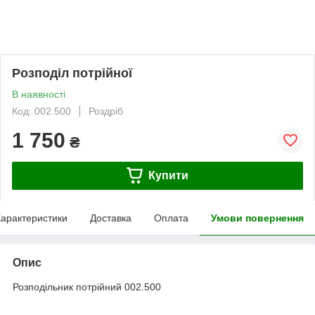
Розподіл потрійної
В наявності
Код: 002.500
Роздріб
1 750
₴
Купити
арактеристики
Доставка
Оплата
Умови повернення
Опис
Розподільник потрійний 002.500