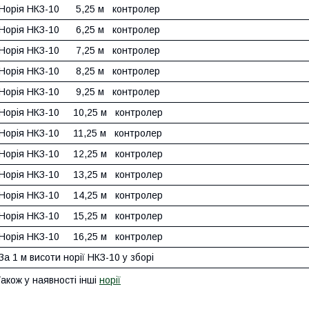
Норія НКЗ-10 5,25 м контролер
Норія НКЗ-10 6,25 м контролер
Норія НКЗ-10 7,25 м контролер
Норія НКЗ-10 8,25 м контролер
Норія НКЗ-10 9,25 м контролер
Норія НКЗ-10 10,25 м контролер
Норія НКЗ-10 11,25 м контролер
Норія НКЗ-10 12,25 м контролер
Норія НКЗ-10 13,25 м контролер
Норія НКЗ-10 14,25 м контролер
Норія НКЗ-10 15,25 м контролер
Норія НКЗ-10 16,25 м контролер
За 1 м висоти норії НКЗ-10 у зборі
акож у наявності інші
норії