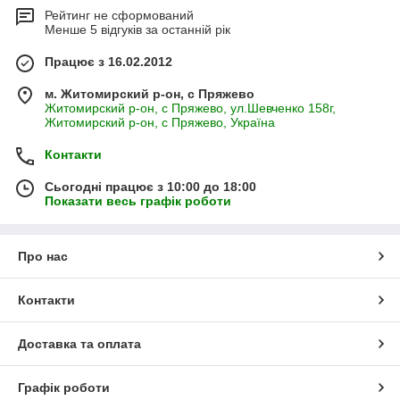
Рейтинг не сформований
Менше 5 відгуків за останній рік
Працює з 16.02.2012
м. Житомирский р-он, с Пряжево
Житомирский р-он, с Пряжево, ул.Шевченко 158г,
Житомирский р-он, с Пряжево, Україна
Контакти
Сьогодні працює з 10:00 до 18:00
Показати весь графік роботи
Про нас
Контакти
Доставка та оплата
Графік роботи