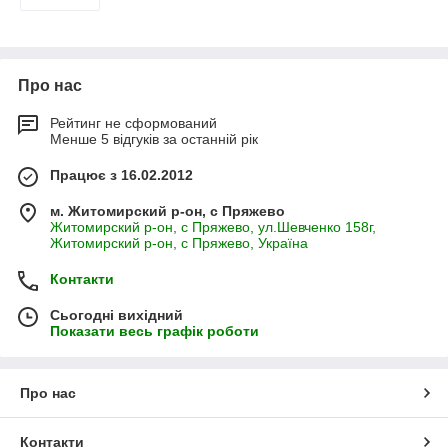
Про нас
Рейтинг не сформований
Менше 5 відгуків за останній рік
Працює з 16.02.2012
м. Житомирский р-он, с Пряжево
Житомирский р-он, с Пряжево, ул.Шевченко 158г,
Житомирский р-он, с Пряжево, Україна
Контакти
Сьогодні вихідний
Показати весь графік роботи
Про нас
Контакти